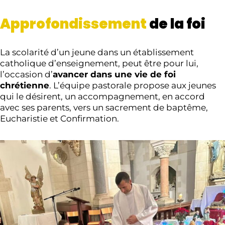
Approfondissement
de la foi
La scolarité d’un jeune dans un établissement
catholique d’enseignement, peut être pour lui,
l’occasion d’
avancer dans une vie de foi
chrétienne
. L’équipe pastorale propose aux jeunes
qui le désirent, un accompagnement, en accord
avec ses parents, vers un sacrement de baptême,
Eucharistie et Confirmation.