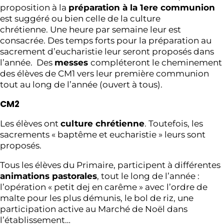
proposition à la
préparation à la 1ere communion
est suggéré ou bien celle de la culture
chrétienne. Une heure par semaine leur est
consacrée. Des temps forts pour la préparation au
sacrement d’eucharistie leur seront proposés dans
l’année. Des
messes
compléteront le cheminement
des élèves de CM1 vers leur première communion
tout au long de l’année (ouvert à tous).
CM2
Les élèves ont
culture chrétienne
. Toutefois, les
sacrements « baptême et eucharistie » leurs sont
proposés.
Tous les élèves du Primaire, participent à différentes
animations pastorales
, tout le long de l’année :
l’opération « petit dej en carême » avec l’ordre de
malte pour les plus démunis, le bol de riz, une
participation active au Marché de Noël dans
l’établissement…